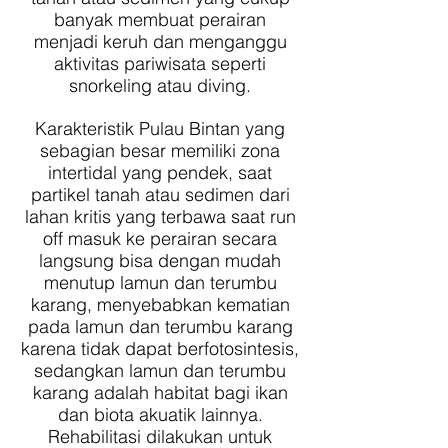
banyak membuat perairan
menjadi keruh dan menganggu
aktivitas pariwisata seperti
snorkeling atau diving.
Karakteristik Pulau Bintan yang
sebagian besar memiliki zona
intertidal yang pendek, saat
partikel tanah atau sedimen dari
lahan kritis yang terbawa saat run
off masuk ke perairan secara
langsung bisa dengan mudah
menutup lamun dan terumbu
karang, menyebabkan kematian
pada lamun dan terumbu karang
karena tidak dapat berfotosintesis,
sedangkan lamun dan terumbu
karang adalah habitat bagi ikan
dan biota akuatik lainnya.
Rehabilitasi dilakukan untuk