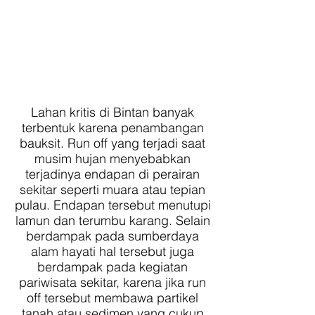
Lahan kritis di Bintan banyak
terbentuk karena penambangan
bauksit. Run off yang terjadi saat
musim hujan menyebabkan
terjadinya endapan di perairan
sekitar seperti muara atau tepian
pulau. Endapan tersebut menutupi
lamun dan terumbu karang. Selain
berdampak pada sumberdaya
alam hayati hal tersebut juga
berdampak pada kegiatan
pariwisata sekitar, karena jika run
off tersebut membawa partikel
tanah atau sedimen yang cukup