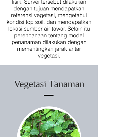
fisik. Survei tersebut dilakukan
dengan tujuan mendapatkan
referensi vegetasi, mengetahui
kondisi top soil, dan mendapatkan
lokasi sumber air tawar. Selain itu
perencanaan tentang model
penanaman dilakukan dengan
mementingkan jarak antar
vegetasi.
Vegetasi Tanaman