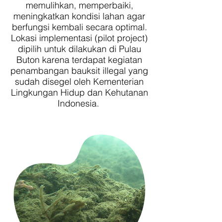
memulihkan, memperbaiki,
meningkatkan kondisi lahan agar
berfungsi kembali secara optimal.
Lokasi implementasi (pilot project)
dipilih untuk dilakukan di Pulau
Buton karena terdapat kegiatan
penambangan bauksit illegal yang
sudah disegel oleh Kementerian
Lingkungan Hidup dan Kehutanan
Indonesia.