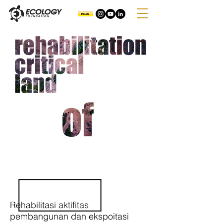
Rehabilitasi aktifitas
pembangunan dan ekspoitasi