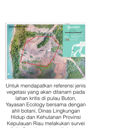
LOKASI IMPLEMENTASI
PROGRAM REHABILITASI
Untuk mendapatkan referensi jenis
vegetasi yang akan ditanam pada
lahan kritis di pulau Buton,
Yayasan Ecology bersama dengan
ahli botani, Dinas Lingkungan
Hidup dan Kehutanan Provinsi
Kepulauan Riau melakukan survei