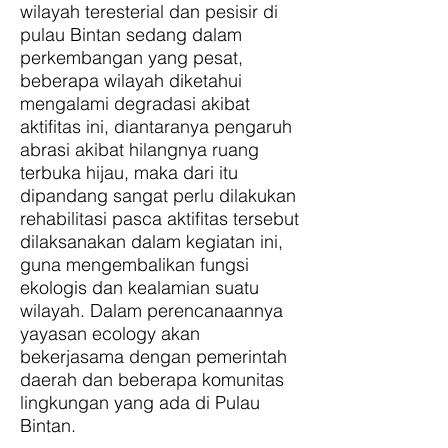
wilayah teresterial dan pesisir di
pulau Bintan sedang dalam
perkembangan yang pesat,
beberapa wilayah diketahui
mengalami degradasi akibat
aktifitas ini, diantaranya pengaruh
abrasi akibat hilangnya ruang
terbuka hijau, maka dari itu
dipandang sangat perlu dilakukan
rehabilitasi pasca aktifitas tersebut
dilaksanakan dalam kegiatan ini,
guna mengembalikan fungsi
ekologis dan kealamian suatu
wilayah. Dalam perencanaannya
yayasan ecology akan
bekerjasama dengan pemerintah
daerah dan beberapa komunitas
lingkungan yang ada di Pulau
Bintan.