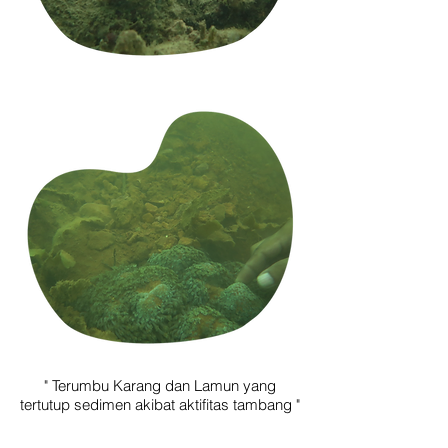
" Terumbu Karang dan Lamun yang
tertutup sedimen akibat aktifitas tambang "